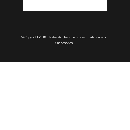
© Copyright 2016 - Todos direitos reservados - cabral autos
Y accesorios