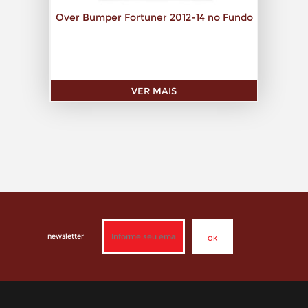
Over Bumper Fortuner 2012-14 no Fundo
...
VER MAIS
newsletter