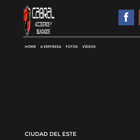
HOME
A EMPRESA
FOTOS
VÍDEOS
CIUDAD DEL ESTE