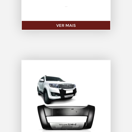
...
VER MAIS