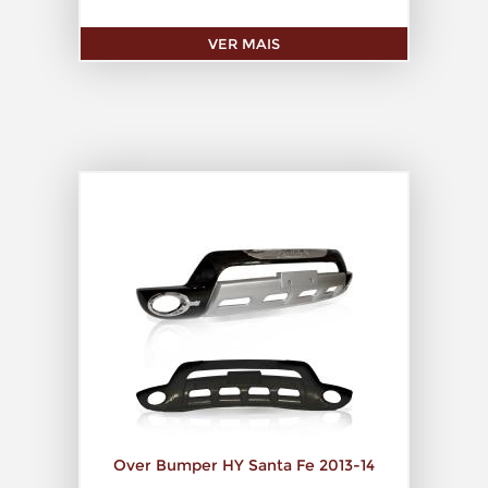
VER MAIS
Over Bumper HY Santa Fe 2013-14