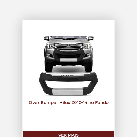
Over Bumper Hilux 2012-14 no Fundo
...
VER MAIS